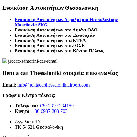
Ενοικίαση Αυτοκινήτων Θεσσαλονίκη
Ενοικίαση Αυτοκινήτων Αεροδρόμιο Θεσσαλονίκης
Μακεδονία SKG
Ενοικίαση Αυτοκινήτων στο Λιμάνι ΟΛΘ
Ενοικίαση Αυτοκινήτων στο Ξενοδοχείο
Ενοικίαση Αυτοκινήτων στα ΚΤΕΛ
Ενοικίαση Αυτοκινήτων στον ΟΣΕ
Ενοικίαση Αυτοκινήτων στο Κέντρο Πόλεως
Rent a car Thessaloniki στοιχεία επικοινωνίας
Email:
info@rentacarthessalonikiairport.com
Γραφεία Κέντρο πόλεως:
Τηλέφωνο:
+30 2310 234150
Κινητό
:
+30 6937 203 703
Αγγελάκη 15
ΤΚ 54621 Θεσσαλονίκη