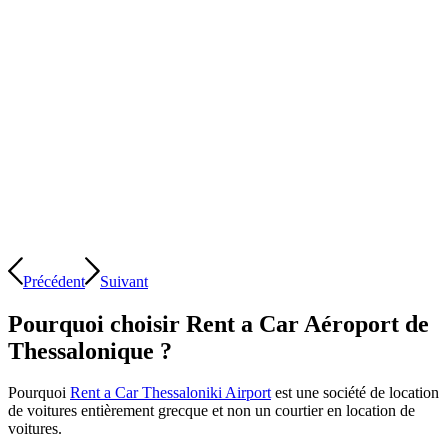
Précédent
Suivant
Pourquoi choisir Rent a Car Aéroport de
Thessalonique ?
Pourquoi
Rent a Car Thessaloniki Airport
est une société de location
de voitures entièrement grecque et non un courtier en location de
voitures.