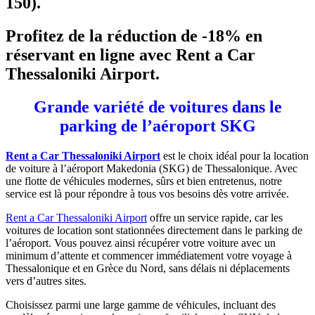
150).
Profitez de la réduction de -18% en
réservant en ligne avec Rent a Car
Thessaloniki Airport.
Grande variété de voitures dans le
parking de l’aéroport SKG
Rent a Car Thessaloniki Airport
est le choix idéal pour la location
de voiture à l’aéroport Makedonia (SKG) de Thessalonique. Avec
une flotte de véhicules modernes, sûrs et bien entretenus, notre
service est là pour répondre à tous vos besoins dès votre arrivée.
Rent a Car Thessaloniki Airport
offre un service rapide, car les
voitures de location sont stationnées directement dans le parking de
l’aéroport. Vous pouvez ainsi récupérer votre voiture avec un
minimum d’attente et commencer immédiatement votre voyage à
Thessalonique et en Grèce du Nord, sans délais ni déplacements
vers d’autres sites.
Choisissez parmi une large gamme de véhicules, incluant des