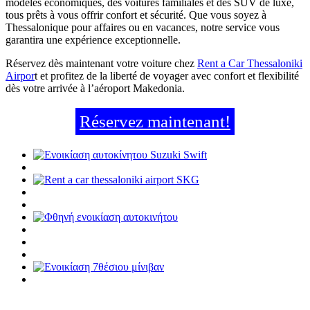
modèles économiques, des voitures familiales et des SUV de luxe,
tous prêts à vous offrir confort et sécurité. Que vous soyez à
Thessalonique pour affaires ou en vacances, notre service vous
garantira une expérience exceptionnelle.
Réservez dès maintenant votre voiture chez
Rent a Car Thessaloniki
Airpor
t et profitez de la liberté de voyager avec confort et flexibilité
dès votre arrivée à l’aéroport Makedonia.
Réservez maintenant!