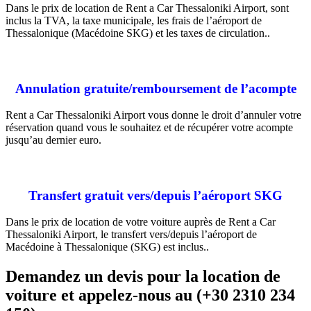
Dans le prix de location de Rent a Car Thessaloniki Airport, sont
inclus la TVA, la taxe municipale, les frais de l’aéroport de
Thessalonique (Macédoine SKG) et les taxes de circulation..
Annulation gratuite/remboursement de l’acompte
Rent a Car Thessaloniki Airport vous donne le droit d’annuler votre
réservation quand vous le souhaitez et de récupérer votre acompte
jusqu’au dernier euro.
Transfert gratuit vers/depuis l’aéroport SKG
Dans le prix de location de votre voiture auprès de Rent a Car
Thessaloniki Airport, le transfert vers/depuis l’aéroport de
Macédoine à Thessalonique (SKG) est inclus..
Demandez un devis pour la location de
voiture et appelez-nous au (+30 2310 234