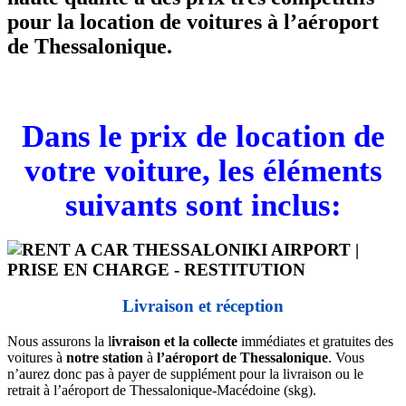
pour la location de voitures à l’aéroport
de Thessalonique.
Dans le prix de location de
votre voiture, les éléments
suivants sont inclus:
Livraison et réception
Nous assurons la l
ivraison et la collecte
immédiates et gratuites des
voitures à
notre station
à
l’aéroport
de
Thessalonique
. Vous
n’aurez donc pas à payer de supplément pour la livraison ou le
retrait à l’aéroport de Thessalonique-Macédoine (skg).