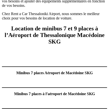
vos besoins et ajouter des équipements supplémentaires en fonction
de vos besoins.
Chez Rent a Car Thessaloniki Airport, nous sommes le meilleur
choix pour vos besoins de location de voiture.
Location de minibus 7 et 9 places à
l’Aéroport de Thessalonique Macédoine
SKG
Minibus 7 places Aéroport de Macédoine SKG
Minibus 7 places à l’aéroport de Macédoine SKG