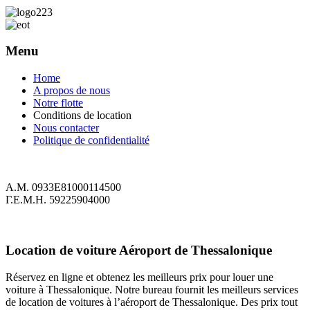
Menu
Home
A propos de nous
Notre flotte
Conditions de location
Nous contacter
Politique de confidentialité
Α.Μ. 0933Ε81000114500
Γ.Ε.Μ.Η. 59225904000
Location de voiture Aéroport de Thessalonique
Réservez en ligne et obtenez les meilleurs prix pour louer une
voiture à Thessalonique. Notre bureau fournit les meilleurs services
de location de voitures à l’aéroport de Thessalonique. Des prix tout