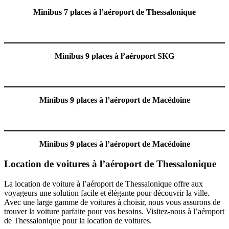
Minibus 7 places à l’aéroport de Thessalonique
Minibus 9 places à l’aéroport SKG
Minibus 9 places à l’aéroport de Macédoine
Minibus 9 places à l’aéroport de Macédoine
Location de voitures à l’aéroport de Thessalonique
La location de voiture à l’aéroport de Thessalonique offre aux
voyageurs une solution facile et élégante pour découvrir la ville.
Avec une large gamme de voitures à choisir, nous vous assurons de
trouver la voiture parfaite pour vos besoins. Visitez-nous à l’aéroport
de Thessalonique pour la location de voitures.