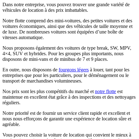
Dans notre entreprise, vous pouvez trouver une grande variété de
véhicules de location à des prix imbattables.
Notre flotte comprend des mini-voitures, des petites voitures et des
voitures économiques, ainsi que des véhicules de taille moyenne et
de luxe. De nombreuses voitures sont équipées d’une boîte de
vitesses automatique.
Nous proposons également des voitures de type break, SW, MPV,
4×4, SUV et hybrides. Pour les groupes plus importants, nous
disposons de mini-vans et de minibus de 7 et 9 places.
En outre, nous disposons de
fourgons légers
à louer, tant pour les
entreprises que pour les particuliers, pour le déménagement ou le
transport de marchandises volumineuses.
Nos prix sont les plus compétitifs du marché et
notre flotte
est
maintenue en excellent état grâce à des inspections et des nettoyages
réguliers.
Notre priorité est de fournir un service client rapide et excellent et
nous nous efforçons de garantir une expérience de location sûre et
agréable.
Vous pouvez choisir la voiture de location qui convient le mieux à