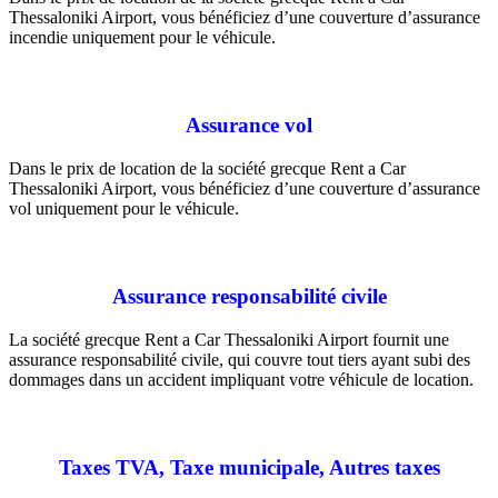
Thessaloniki Airport, vous bénéficiez d’une couverture d’assurance
incendie uniquement pour le véhicule.
Assurance vol
Dans le prix de location de la société grecque Rent a Car
Thessaloniki Airport, vous bénéficiez d’une couverture d’assurance
vol uniquement pour le véhicule.
Assurance responsabilité civile
La société grecque Rent a Car Thessaloniki Airport fournit une
assurance responsabilité civile, qui couvre tout tiers ayant subi des
dommages dans un accident impliquant votre véhicule de location.
Taxes TVA, Taxe municipale, Autres taxes