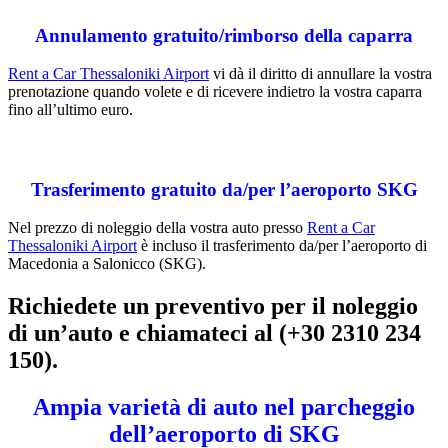
Annulamento gratuito/rimborso della caparra
Rent a Car Thessaloniki Airport
vi dà il diritto di annullare la vostra
prenotazione quando volete e di ricevere indietro la vostra caparra
fino all’ultimo euro.
Trasferimento gratuito da/per l’aeroporto SKG
Nel prezzo di noleggio della vostra auto presso
Rent a Car
Thessaloniki Airport
è incluso il trasferimento da/per l’aeroporto di
Macedonia a Salonicco (SKG).
Richiedete un preventivo per il noleggio
di un’auto e chiamateci al (+30 2310 234
150).
Ampia varietà di auto nel parcheggio
dell’aeroporto di SKG