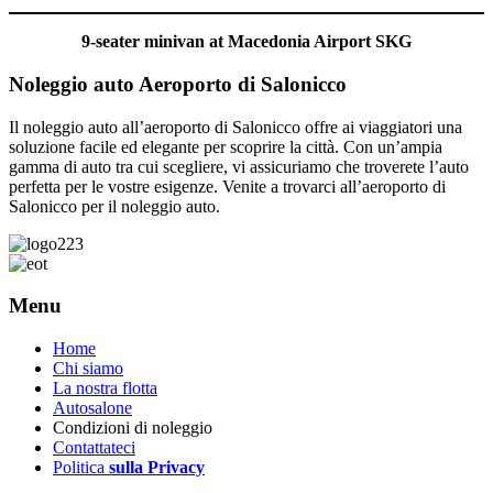
9-seater minivan at Macedonia Airport SKG
Noleggio auto Aeroporto di Salonicco
Il noleggio auto all’aeroporto di Salonicco offre ai viaggiatori una
soluzione facile ed elegante per scoprire la città. Con un’ampia
gamma di auto tra cui scegliere, vi assicuriamo che troverete l’auto
perfetta per le vostre esigenze. Venite a trovarci all’aeroporto di
Salonicco per il noleggio auto.
Menu
Home
Chi siamo
La nostra flotta
Autosalone
Condizioni di noleggio
Contattateci
Politica
sulla Privacy