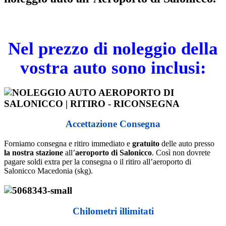
Nel prezzo di noleggio della
vostra auto sono inclusi:
Accettazione Consegna
Forniamo consegna e ritiro immediato e
gratuito
delle auto presso
la nostra stazione
all’
aeroporto
di
Salonicco
. Così non dovrete
pagare soldi extra per la consegna o il ritiro all’aeroporto di
Salonicco Macedonia (skg).
Chilometri illimitati