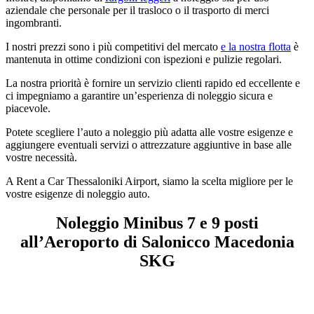
aziendale che personale per il trasloco o il trasporto di merci
ingombranti.
I nostri prezzi sono i più competitivi del mercato
e la nostra flotta
è
mantenuta in ottime condizioni con ispezioni e pulizie regolari.
La nostra priorità è fornire un servizio clienti rapido ed eccellente e
ci impegniamo a garantire un’esperienza di noleggio sicura e
piacevole.
Potete scegliere l’auto a noleggio più adatta alle vostre esigenze e
aggiungere eventuali servizi o attrezzature aggiuntive in base alle
vostre necessità.
A Rent a Car Thessaloniki Airport, siamo la scelta migliore per le
vostre esigenze di noleggio auto.
Noleggio Minibus 7 e 9 posti
all’Aeroporto di Salonicco Macedonia
SKG