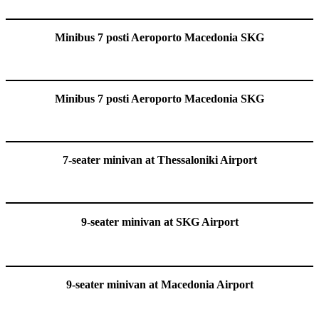
Minibus 7 posti Aeroporto Macedonia SKG
Minibus 7 posti Aeroporto Macedonia SKG
7-seater minivan at Thessaloniki Airport
9-seater minivan at SKG Airport
9-seater minivan at Macedonia Airport