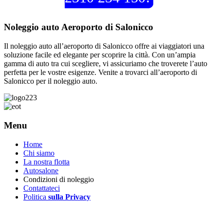
Noleggio auto Aeroporto di Salonicco
Il noleggio auto all’aeroporto di Salonicco offre ai viaggiatori una
soluzione facile ed elegante per scoprire la città. Con un’ampia
gamma di auto tra cui scegliere, vi assicuriamo che troverete l’auto
perfetta per le vostre esigenze. Venite a trovarci all’aeroporto di
Salonicco per il noleggio auto.
Menu
Home
Chi siamo
La nostra flotta
Autosalone
Condizioni di noleggio
Contattateci
Politica
sulla Privacy