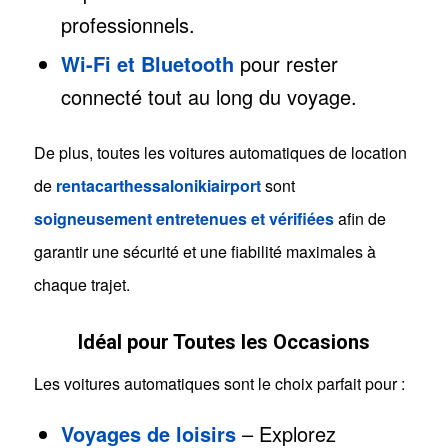
professionnels.
Wi-Fi et Bluetooth
pour rester
connecté tout au long du voyage.
De plus, toutes les voitures automatiques de location
de
rentacarthessalonikiairport
sont
soigneusement entretenues et vérifiées
afin de
garantir une sécurité et une fiabilité maximales à
chaque trajet.
Idéal pour Toutes les Occasions
Les voitures automatiques sont le choix parfait pour :
Voyages de loisirs
– Explorez