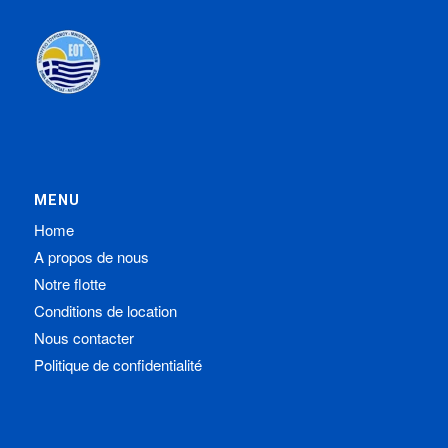
MENU
Home
A propos de nous
Notre flotte
Conditions de location
Nous contacter
Politique de confidentialité