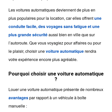
Les voitures automatiques deviennent de plus en
plus populaires pour la location, car elles offrent
une
conduite facile, des voyages sans fatigue et une
plus grande sécurité
aussi bien en ville que sur
l’autoroute. Que vous voyagiez pour affaires ou pour
le plaisir, choisir une
voiture automatique
rendra
votre expérience encore plus agréable.
Pourquoi choisir une voiture automatique
?
Louer une voiture automatique présente de nombreux
avantages
par rapport à un véhicule à boîte
manuelle :