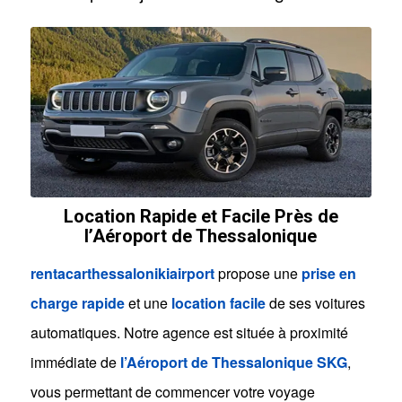
Location Rapide et Facile Près de
l’Aéroport de Thessalonique
rentacarthessalonikiairport
propose une
prise en
charge rapide
et une
location facile
de ses voitures
automatiques. Notre agence est située à proximité
immédiate de
l’Aéroport de Thessalonique SKG
,
vous permettant de commencer votre voyage