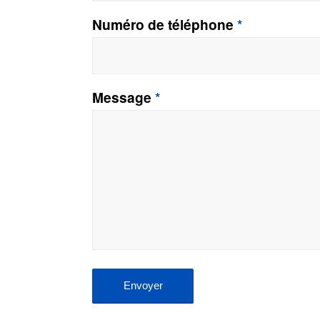
Numéro de téléphone
*
Message
*