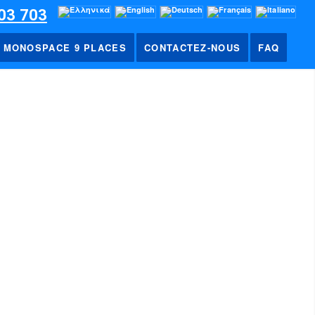
03 703
MONOSPACE 9 PLACES
CONTACTEZ-NOUS
FAQ