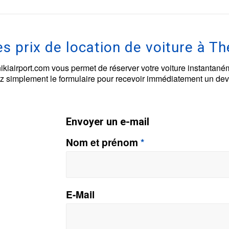
s prix de location de voiture à Th
ikiairport.com vous permet de réserver votre voiture instantaném
 simplement le formulaire pour recevoir immédiatement un devi
Envoyer un e-mail
Nom et prénom
*
E-Mail