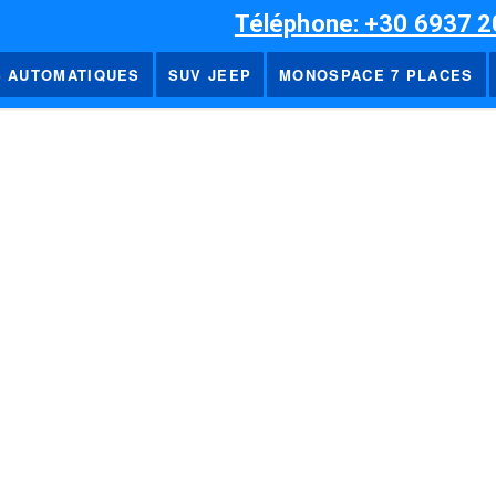
Téléphone: +30 6937 2
S AUTOMATIQUES
SUV JEEP
MONOSPACE 7 PLACES