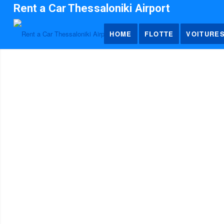
Rent a Car Thessaloniki Airport
HOME
FLOTTE
VOITURE