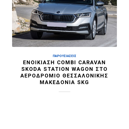
ΠΑΡΟΥΣΙΆΣΕΙΣ
ΕΝΟΙΚΊΑΣΗ COMBI CARAVAN
SKODA STATION WAGON ΣΤΟ
ΑΕΡΟΔΡΌΜΙΟ ΘΕΣΣΑΛΟΝΊΚΗΣ
ΜΑΚΕΔΟΝΊΑ SKG