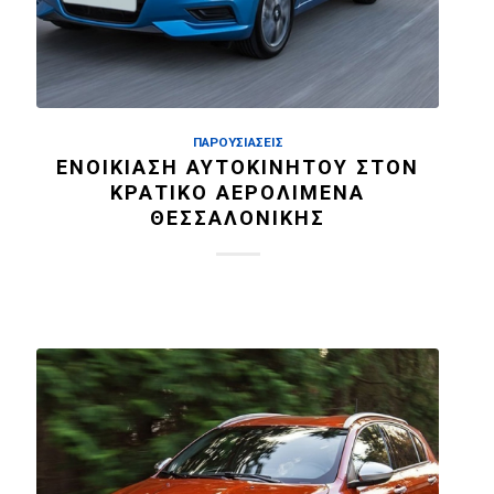
ΠΑΡΟΥΣΙΆΣΕΙΣ
ΕΝΟΙΚΊΑΣΗ ΑΥΤΟΚΙΝΉΤΟΥ ΣΤΟΝ
ΚΡΑΤΙΚΌ ΑΕΡΟΛΙΜΈΝΑ
ΘΕΣΣΑΛΟΝΊΚΗΣ