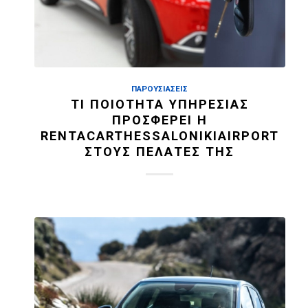
ΠΑΡΟΥΣΙΆΣΕΙΣ
ΤΙ ΠΟΙΌΤΗΤΑ ΥΠΗΡΕΣΊΑΣ
ΠΡΟΣΦΈΡΕΙ Η
RENTACARTHESSALONIKIAIRPORT
ΣΤΟΥΣ ΠΕΛΆΤΕΣ ΤΗΣ