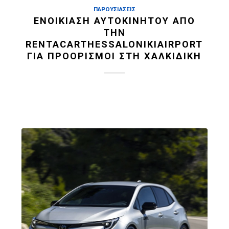
ΠΑΡΟΥΣΙΆΣΕΙΣ
ΕΝΟΙΚΊΑΣΗ ΑΥΤΟΚΙΝΉΤΟΥ ΑΠΌ
ΤΗΝ
RENTACARTHESSALONIKIAIRPORT
ΓΙΑ ΠΡΟΟΡΙΣΜΟΊ ΣΤΗ ΧΑΛΚΙΔΙΚΉ