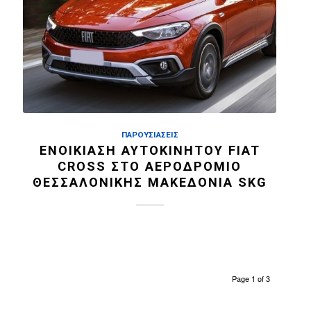
ΠΑΡΟΥΣΙΆΣΕΙΣ
ΕΝΟΙΚΊΑΣΗ ΑΥΤΟΚΙΝΉΤΟΥ FIAT
CROSS ΣΤΟ ΑΕΡΟΔΡΌΜΙΟ
ΘΕΣΣΑΛΟΝΊΚΗΣ ΜΑΚΕΔΟΝΊΑ SKG
Page 1 of 3