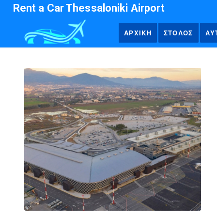
Rent a Car Thessaloniki Airport
ΑΡΧΙΚΗ
ΣΤΟΛΟΣ
ΑΥ