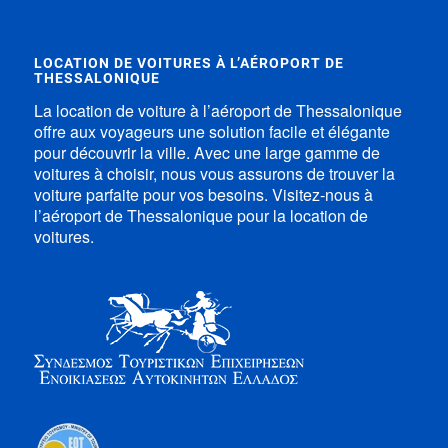
LOCATION DE VOITURES À L’AÉROPORT DE
THESSALONIQUE
La location de voiture à l’aéroport de Thessalonique
offre aux voyageurs une solution facile et élégante
pour découvrir la ville. Avec une large gamme de
voitures à choisir, nous vous assurons de trouver la
voiture parfaite pour vos besoins. Visitez-nous à
l’aéroport de Thessalonique pour la location de
voitures.