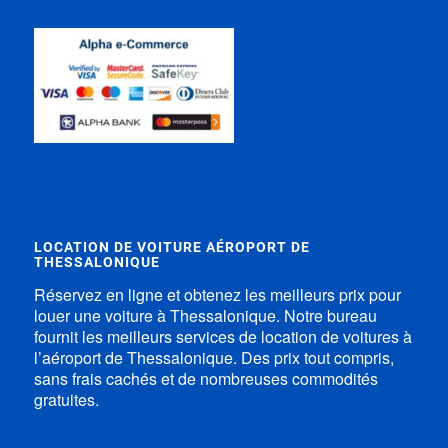
LOCATION DE VOITURE AÉROPORT DE
THESSALONIQUE
Réservez en ligne et obtenez les meilleurs prix pour
louer une voiture à Thessalonique. Notre bureau
fournit les meilleurs services de location de voitures à
l’aéroport de Thessalonique. Des prix tout compris,
sans frais cachés et de nombreuses commodités
gratuites.