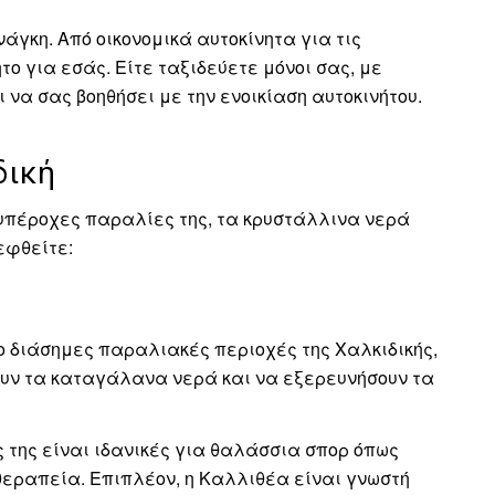
γκη. Από οικονομικά αυτοκίνητα για τις
ο για εσάς. Είτε ταξιδεύετε μόνοι σας, με
 να σας βοηθήσει με την ενοικίαση αυτοκινήτου.
δική
ς υπέροχες παραλίες της, τα κρυστάλλινα νερά
εφθείτε:
ιο διάσημες παραλιακές περιοχές της Χαλκιδικής,
σουν τα καταγάλανα νερά και να εξερευνήσουν τα
 της είναι ιδανικές για θαλάσσια σπορ όπως
ιοθεραπεία. Επιπλέον, η Καλλιθέα είναι γνωστή