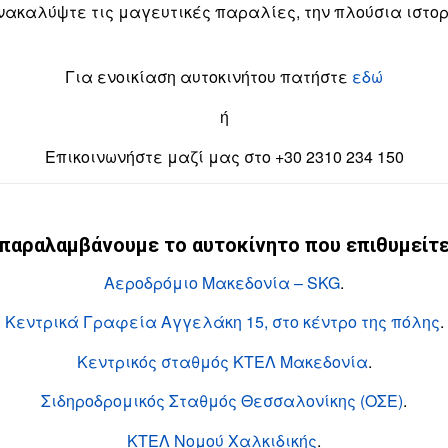
ακαλύψτε τις μαγευτικές παραλίες, την πλούσια ιστορί
Για ενοικίαση αυτοκινήτου πατήστε
εδώ
ή
Επικοινωνήστε μαζί μας στο +30 2310 234 150
παραλαμβάνουμε το αυτοκίνητο που επιθυμείτε
Αεροδρόμιο Μακεδονία – SKG
.
Κεντρικά Γραφεία Αγγελάκη 15, στο κέντρο της πόλης
.
Κεντρικός σταθμός ΚΤΕΛ Μακεδονία
.
Σιδηροδρομικός Σταθμός Θεσσαλονίκης (ΟΣΕ)
.
ΚΤΕΛ Νομού Χαλκιδικής
.