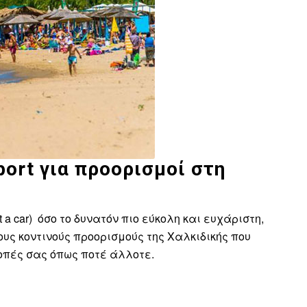
port για προορισμοί στη
 a car) όσο το δυνατόν πιο εύκολη και ευχάριστη,
υς κοντινούς προορισμούς της Χαλκιδικής που
οπές σας όπως ποτέ άλλοτε.