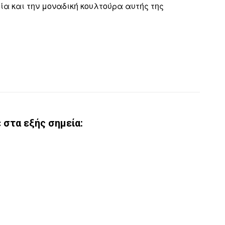
α και την μοναδική κουλτούρα αυτής της
 στα εξής σημεία: