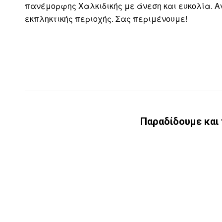
πανέμορφης Χαλκιδικής με άνεση και ευκολία. Αν
εκπληκτικής περιοχής. Σας περιμένουμε!
Παραδίδουμε και 