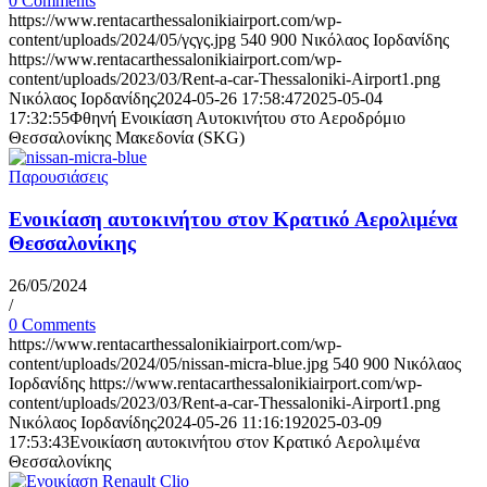
0 Comments
https://www.rentacarthessalonikiairport.com/wp-
content/uploads/2024/05/γςγς.jpg
540
900
Νικόλαος Ιορδανίδης
https://www.rentacarthessalonikiairport.com/wp-
content/uploads/2023/03/Rent-a-car-Thessaloniki-Airport1.png
Νικόλαος Ιορδανίδης
2024-05-26 17:58:47
2025-05-04
17:32:55
Φθηνή Ενοικίαση Αυτοκινήτου στο Αεροδρόμιο
Θεσσαλονίκης Μακεδονία (SKG)
Παρουσιάσεις
Ενοικίαση αυτοκινήτου στον Κρατικό Αερολιμένα
Θεσσαλονίκης
26/05/2024
/
0 Comments
https://www.rentacarthessalonikiairport.com/wp-
content/uploads/2024/05/nissan-micra-blue.jpg
540
900
Νικόλαος
Ιορδανίδης
https://www.rentacarthessalonikiairport.com/wp-
content/uploads/2023/03/Rent-a-car-Thessaloniki-Airport1.png
Νικόλαος Ιορδανίδης
2024-05-26 11:16:19
2025-03-09
17:53:43
Ενοικίαση αυτοκινήτου στον Κρατικό Αερολιμένα
Θεσσαλονίκης