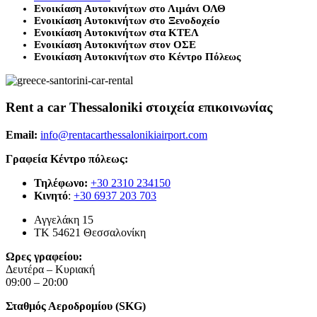
Ενοικίαση Αυτοκινήτων στο Λιμάνι ΟΛΘ
Ενοικίαση Αυτοκινήτων στο Ξενοδοχείο
Ενοικίαση Αυτοκινήτων στα ΚΤΕΛ
Ενοικίαση Αυτοκινήτων στον ΟΣΕ
Ενοικίαση Αυτοκινήτων στο Κέντρο Πόλεως
Rent a car Thessaloniki στοιχεία επικοινωνίας
Email:
info@rentacarthessalonikiairport.com
Γραφεία Κέντρο πόλεως:
Τηλέφωνο:
+30 2310 234150
Κινητό
:
+30 6937 203 703
Αγγελάκη 15
ΤΚ 54621 Θεσσαλονίκη
Ωρες γραφείου:
Δευτέρα – Κυριακή
09:00 – 20:00
Σταθμός Αεροδρομίου (SKG)