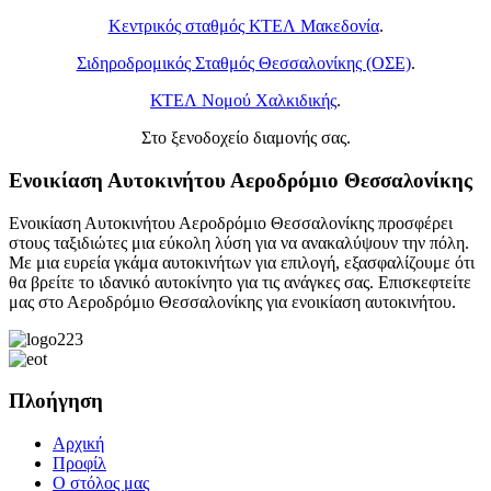
Κεντρικός σταθμός ΚΤΕΛ Μακεδονία
.
Σιδηροδρομικός Σταθμός Θεσσαλονίκης (ΟΣΕ)
.
ΚΤΕΛ Νομού Χαλκιδικής
.
Στο ξενοδοχείο διαμονής σας.
Ενοικίαση Αυτοκινήτου Αεροδρόμιο Θεσσαλονίκης
Ενοικίαση Αυτοκινήτου Αεροδρόμιο Θεσσαλονίκης προσφέρει
στους ταξιδιώτες μια εύκολη λύση για να ανακαλύψουν την πόλη.
Με μια ευρεία γκάμα αυτοκινήτων για επιλογή, εξασφαλίζουμε ότι
θα βρείτε το ιδανικό αυτοκίνητο για τις ανάγκες σας. Επισκεφτείτε
μας στο Αεροδρόμιο Θεσσαλονίκης για ενοικίαση αυτοκινήτου.
Πλοήγηση
Αρχική
Προφίλ
Ο στόλος μας