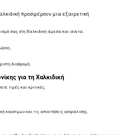
ρος τη Χαλκιδική
αλκιδική προσφέρουν μια εξαιρετική
ισμό σας στη Χαλκιδική άμεσα και άνετα.
 ώρας.
ριστη διαδρομή.
ίκης για τη Χαλκιδική
ετε τιμές και κριτικές.
τική καυσίμων και τις απαιτήσεις ασφάλισης.