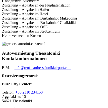
Unbegrenzte Kilometer*
Zustellung – Abgabe an der Flughafenstation
Zustellung – Abgabe im Hafen
Zustellung – Abgabe im Hotel
Zustellung – Abgabe am Busbahnhof Makedonia
Zustellung – Abgabe am Busbahnhof Chalkidiki
Zustellung – Abgabe bei OSE
Zustellung – Abgabe im Stadtzentrum
Keine versteckten Kosten
Autovermietung Thessaloniki
Kontaktinformationen
E-Mail:
info@rentacarthessalonikiairport.com
Reservierungszentrale
Büro City Center:
Telefon:
+30 2310 234150
Aggelaki str. 15
54621 Thessaloniki