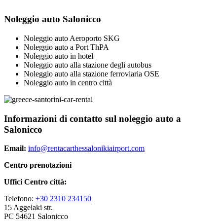
Noleggio auto Salonicco
Noleggio auto Aeroporto SKG
Noleggio auto a Port ThPA
Noleggio auto in hotel
Noleggio auto alla stazione degli autobus
Noleggio auto alla stazione ferroviaria OSE
Noleggio auto in centro città
Informazioni di contatto sul noleggio auto a
Salonicco
Email:
info@rentacarthessalonikiairport.com
Centro prenotazioni
Uffici Centro città:
Telefono:
+30 2310 234150
15 Aggelaki str.
PC 54621 Salonicco