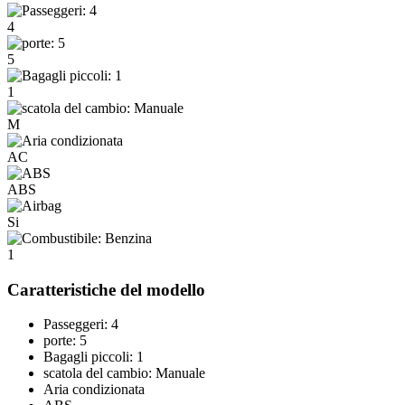
4
5
1
M
AC
ABS
Si
1
Caratteristiche del modello
Passeggeri: 4
porte: 5
Bagagli piccoli: 1
scatola del cambio: Manuale
Aria condizionata