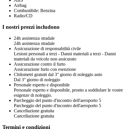
ABS
Airbag
Combustibile: Benzina
Radio/CD
I nostri prezzi includono
24h assistenza stradale
24h assistenza stradale
Assicurazione di responsabilità civile
Lesioni personali a terzi - Danni materiali a terzi - Danni
materiali da veicolo non assicurato
Assicurazione contro il furto
Assicurazione furto con esenzione
Chilometri gratuiti dal 3° giorno di noleggio auto
Dal 3° giorno di noleggio
Personale esperto e disponibile
Personale esperto e disponibile, pronto a soddisfare le vostre
esigenze di noleggio.
Parcheggio del punto d'incontro dell'aeroporto 5
Parcheggio del punto d'incontro dell'aeroporto 5
Cancellazione gratuita
Cancellazione gratuita
Termini e condizioni