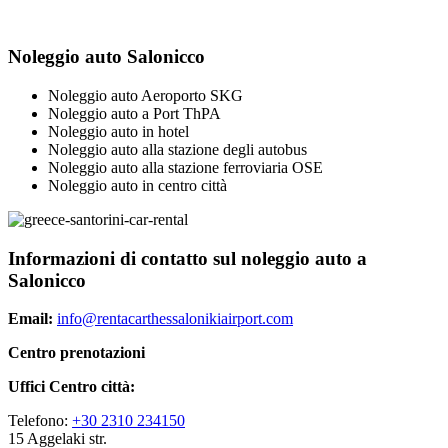
Noleggio auto Salonicco
Noleggio auto Aeroporto SKG
Noleggio auto a Port ThPA
Noleggio auto in hotel
Noleggio auto alla stazione degli autobus
Noleggio auto alla stazione ferroviaria OSE
Noleggio auto in centro città
Informazioni di contatto sul noleggio auto a
Salonicco
Email:
info@rentacarthessalonikiairport.com
Centro prenotazioni
Uffici Centro città:
Telefono:
+30 2310 234150
15 Aggelaki str.