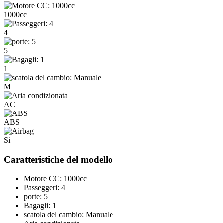
1000cc
4
5
1
M
AC
ABS
Si
Caratteristiche del modello
Motore CC: 1000cc
Passeggeri: 4
porte: 5
Bagagli: 1
scatola del cambio: Manuale