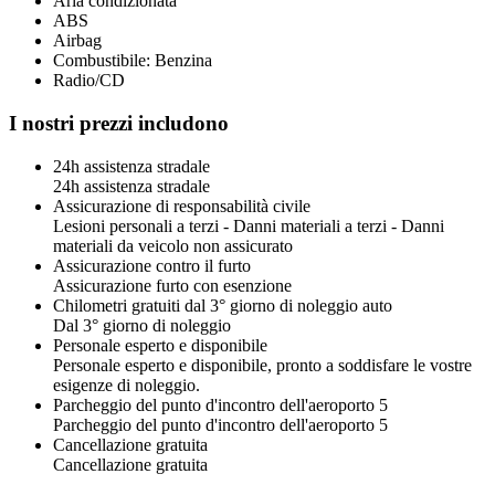
Aria condizionata
ABS
Airbag
Combustibile: Benzina
Radio/CD
I nostri prezzi includono
24h assistenza stradale
24h assistenza stradale
Assicurazione di responsabilità civile
Lesioni personali a terzi - Danni materiali a terzi - Danni
materiali da veicolo non assicurato
Assicurazione contro il furto
Assicurazione furto con esenzione
Chilometri gratuiti dal 3° giorno di noleggio auto
Dal 3° giorno di noleggio
Personale esperto e disponibile
Personale esperto e disponibile, pronto a soddisfare le vostre
esigenze di noleggio.
Parcheggio del punto d'incontro dell'aeroporto 5
Parcheggio del punto d'incontro dell'aeroporto 5
Cancellazione gratuita
Cancellazione gratuita