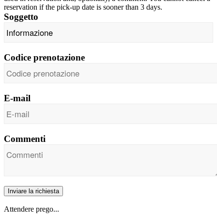
reservation if the pick-up date is sooner than 3 days.
Soggetto
Codice prenotazione
E-mail
Commenti
Inviare la richiesta
Attendere prego...