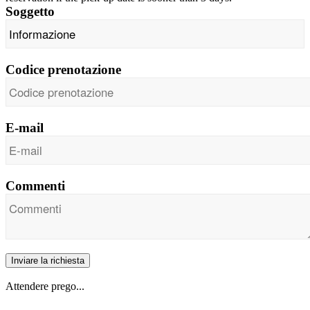
Soggetto
Codice prenotazione
E-mail
Commenti
Inviare la richiesta
Attendere prego...