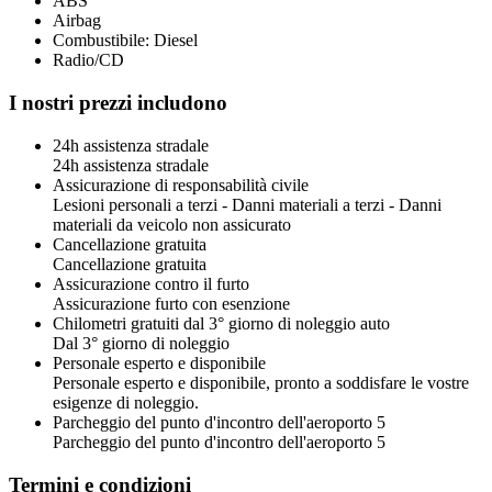
ABS
Airbag
Combustibile: Diesel
Radio/CD
I nostri prezzi includono
24h assistenza stradale
24h assistenza stradale
Assicurazione di responsabilità civile
Lesioni personali a terzi - Danni materiali a terzi - Danni
materiali da veicolo non assicurato
Cancellazione gratuita
Cancellazione gratuita
Assicurazione contro il furto
Assicurazione furto con esenzione
Chilometri gratuiti dal 3° giorno di noleggio auto
Dal 3° giorno di noleggio
Personale esperto e disponibile
Personale esperto e disponibile, pronto a soddisfare le vostre
esigenze di noleggio.
Parcheggio del punto d'incontro dell'aeroporto 5
Parcheggio del punto d'incontro dell'aeroporto 5
Termini e condizioni