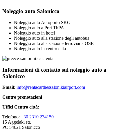
Noleggio auto Salonicco
Noleggio auto Aeroporto SKG
Noleggio auto a Port ThPA
Noleggio auto in hotel
Noleggio auto alla stazione degli autobus
Noleggio auto alla stazione ferroviaria OSE
Noleggio auto in centro città
Informazioni di contatto sul noleggio auto a
Salonicco
Email:
info@rentacarthessalonikiairport.com
Centro prenotazioni
Uffici Centro città:
Telefono:
+30 2310 234150
15 Aggelaki str.
PC 54621 Salonicco