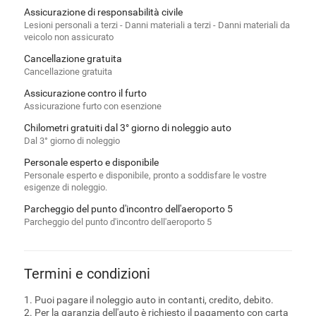
Assicurazione di responsabilità civile
Lesioni personali a terzi - Danni materiali a terzi - Danni materiali da
veicolo non assicurato
Cancellazione gratuita
Cancellazione gratuita
Assicurazione contro il furto
Assicurazione furto con esenzione
Chilometri gratuiti dal 3° giorno di noleggio auto
Dal 3° giorno di noleggio
Personale esperto e disponibile
Personale esperto e disponibile, pronto a soddisfare le vostre
esigenze di noleggio.
Parcheggio del punto d'incontro dell'aeroporto 5
Parcheggio del punto d'incontro dell'aeroporto 5
Termini e condizioni
1. Puoi pagare il noleggio auto in contanti, credito, debito.
2. Per la garanzia dell'auto è richiesto il pagamento con carta