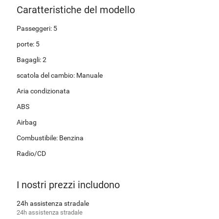
Caratteristiche del modello
Passeggeri: 5
porte: 5
Bagagli: 2
scatola del cambio: Manuale
Aria condizionata
ABS
Airbag
Combustibile: Benzina
Radio/CD
I nostri prezzi includono
24h assistenza stradale
24h assistenza stradale