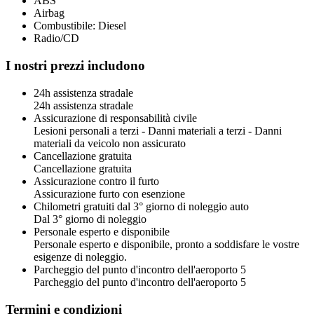
ABS
Airbag
Combustibile: Diesel
Radio/CD
I nostri prezzi includono
24h assistenza stradale
24h assistenza stradale
Assicurazione di responsabilità civile
Lesioni personali a terzi - Danni materiali a terzi - Danni
materiali da veicolo non assicurato
Cancellazione gratuita
Cancellazione gratuita
Assicurazione contro il furto
Assicurazione furto con esenzione
Chilometri gratuiti dal 3° giorno di noleggio auto
Dal 3° giorno di noleggio
Personale esperto e disponibile
Personale esperto e disponibile, pronto a soddisfare le vostre
esigenze di noleggio.
Parcheggio del punto d'incontro dell'aeroporto 5
Parcheggio del punto d'incontro dell'aeroporto 5
Termini e condizioni