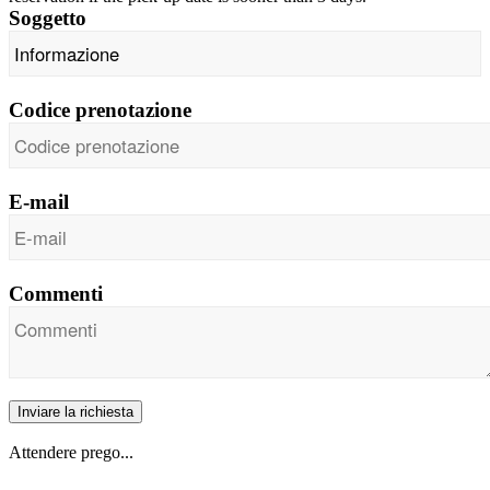
Soggetto
Codice prenotazione
E-mail
Commenti
Inviare la richiesta
Attendere prego...