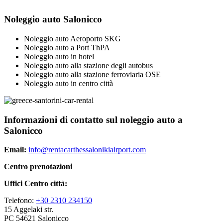
Noleggio auto Salonicco
Noleggio auto Aeroporto SKG
Noleggio auto a Port ThPA
Noleggio auto in hotel
Noleggio auto alla stazione degli autobus
Noleggio auto alla stazione ferroviaria OSE
Noleggio auto in centro città
Informazioni di contatto sul noleggio auto a
Salonicco
Email:
info@rentacarthessalonikiairport.com
Centro prenotazioni
Uffici Centro città:
Telefono:
+30 2310 234150
15 Aggelaki str.
PC 54621 Salonicco