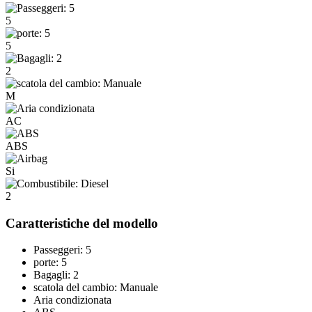
5
5
2
M
AC
ABS
Si
2
Caratteristiche del modello
Passeggeri: 5
porte: 5
Bagagli: 2
scatola del cambio: Manuale
Aria condizionata