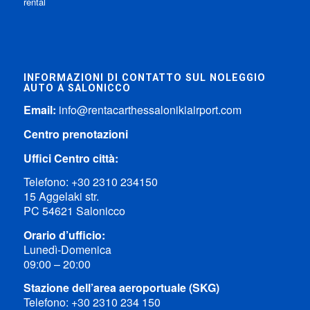
INFORMAZIONI DI CONTATTO SUL NOLEGGIO
AUTO A SALONICCO
Email:
info@rentacarthessalonikiairport.com
Centro prenotazioni
Uffici Centro città:
Telefono:
+30 2310 234150
15 Aggelaki str.
PC 54621 Salonicco
Orario d’ufficio:
Lunedì-Domenica
09:00 – 20:00
Stazione dell’area aeroportuale (SKG)
Telefono:
+30 2310 234 150