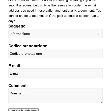
submit a request below. Type the reservation code, the e-mail
address you used in reservation and, optionally, a comment. You
cannot cancel a reservation if the pick-up date is sooner than 3
days.
Soggetto
Codice prenotazione
E-mail
Commenti
Inviare la richiesta