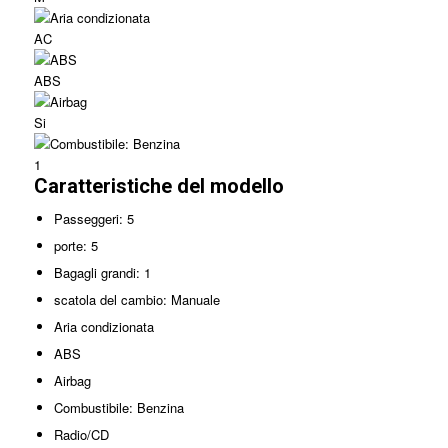
AC
ABS
Si
1
Caratteristiche del modello
Passeggeri: 5
porte: 5
Bagagli grandi: 1
scatola del cambio: Manuale
Aria condizionata
ABS
Airbag
Combustibile: Benzina
Radio/CD