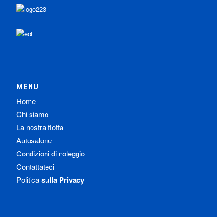
MENU
Home
Chi siamo
La nostra flotta
Autosalone
Condizioni di noleggio
Contattateci
Politica
sulla Privacy