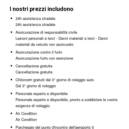
I nostri prezzi includono
24h assistenza stradale
24h assistenza stradale
Assicurazione di responsabilità civile
Lesioni personali a terzi - Danni materiali a terzi - Danni
materiali da veicolo non assicurato
Assicurazione contro il furto
Assicurazione furto con esenzione
Cancellazione gratuita
Cancellazione gratuita
Chilometri gratuiti dal 3° giorno di noleggio auto
Dal 3° giorno di noleggio
Personale esperto e disponibile
Personale esperto e disponibile, pronto a soddisfare le vostre
esigenze di noleggio.
Air Condition
Air Condition
Parcheggio del punto d'incontro dell'aeroporto 5