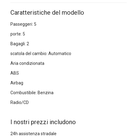
Caratteristiche del modello
Passeggeri: 5
porte: 5
Bagagli: 2
scatola del cambio: Automatico
Aria condizionata
ABS
Airbag
Combustibile: Benzina
Radio/CD
I nostri prezzi includono
24h assistenza stradale