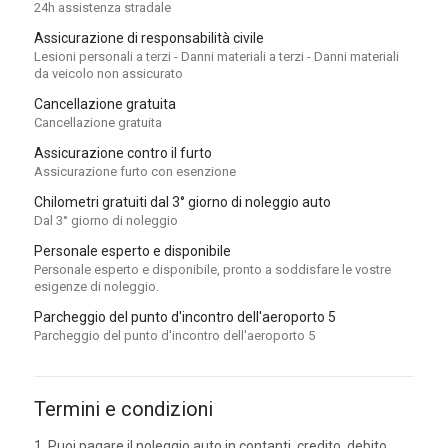
24h assistenza stradale
Assicurazione di responsabilità civile
Lesioni personali a terzi - Danni materiali a terzi - Danni materiali
da veicolo non assicurato
Cancellazione gratuita
Cancellazione gratuita
Assicurazione contro il furto
Assicurazione furto con esenzione
Chilometri gratuiti dal 3° giorno di noleggio auto
Dal 3° giorno di noleggio
Personale esperto e disponibile
Personale esperto e disponibile, pronto a soddisfare le vostre
esigenze di noleggio.
Parcheggio del punto d'incontro dell'aeroporto 5
Parcheggio del punto d'incontro dell'aeroporto 5
Termini e condizioni
1. Puoi pagare il noleggio auto in contanti, credito, debito.